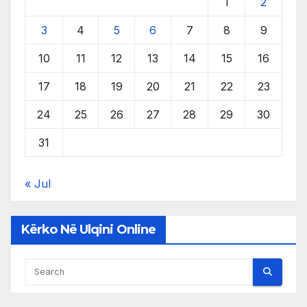
1
2
3
4
5
6
7
8
9
10
11
12
13
14
15
16
17
18
19
20
21
22
23
24
25
26
27
28
29
30
31
« Jul
Kërko Në Ulqini Online