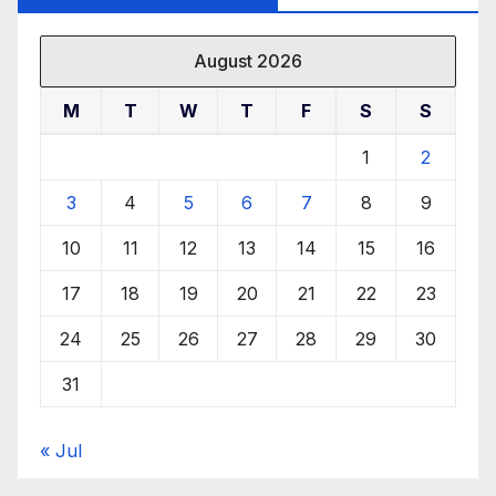
August 2026
M
T
W
T
F
S
S
1
2
3
4
5
6
7
8
9
10
11
12
13
14
15
16
17
18
19
20
21
22
23
24
25
26
27
28
29
30
31
« Jul