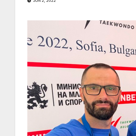
JUN 2, 2022