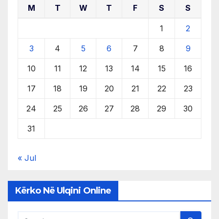
M
T
W
T
F
S
S
1
2
3
4
5
6
7
8
9
10
11
12
13
14
15
16
17
18
19
20
21
22
23
24
25
26
27
28
29
30
31
« Jul
Kërko Në Ulqini Online