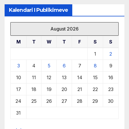
Kalendari I Publikimeve
August 2026
M
T
W
T
F
S
S
1
2
3
4
5
6
7
8
9
10
11
12
13
14
15
16
17
18
19
20
21
22
23
24
25
26
27
28
29
30
31