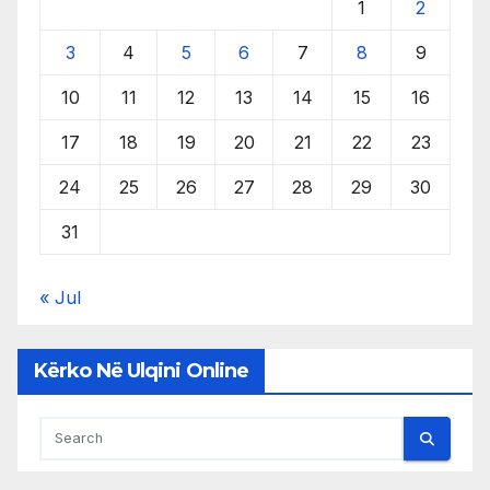
1
2
3
4
5
6
7
8
9
10
11
12
13
14
15
16
17
18
19
20
21
22
23
24
25
26
27
28
29
30
31
« Jul
Kërko Në Ulqini Online