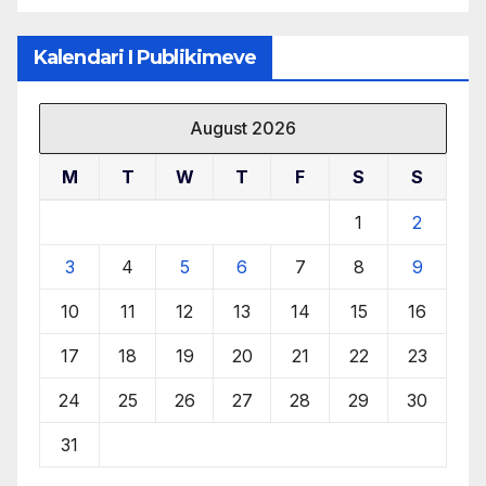
Kalendari I Publikimeve
August 2026
M
T
W
T
F
S
S
1
2
3
4
5
6
7
8
9
10
11
12
13
14
15
16
17
18
19
20
21
22
23
24
25
26
27
28
29
30
31