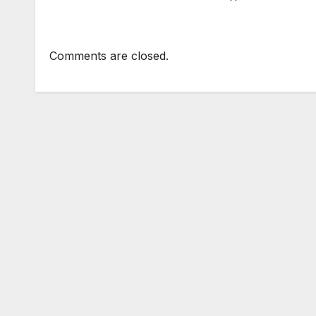
Comments are closed.