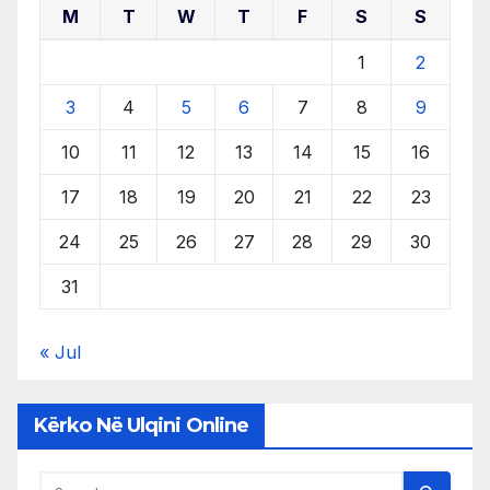
M
T
W
T
F
S
S
1
2
3
4
5
6
7
8
9
10
11
12
13
14
15
16
17
18
19
20
21
22
23
24
25
26
27
28
29
30
31
« Jul
Kërko Në Ulqini Online