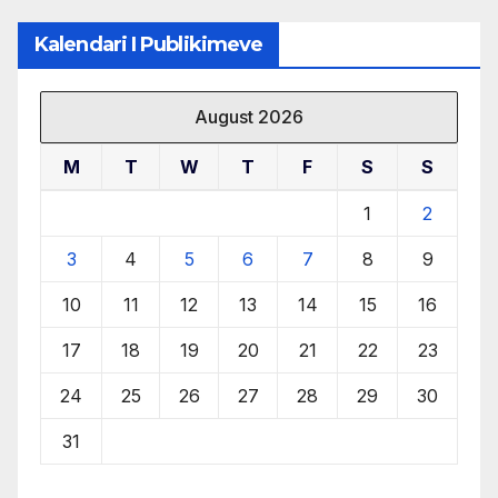
Kalendari I Publikimeve
August 2026
M
T
W
T
F
S
S
1
2
3
4
5
6
7
8
9
10
11
12
13
14
15
16
17
18
19
20
21
22
23
24
25
26
27
28
29
30
31