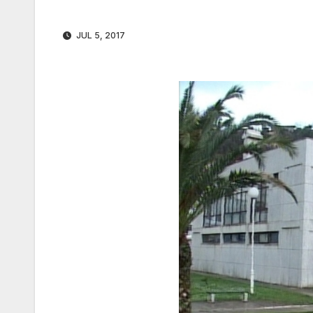
JUL 5, 2017