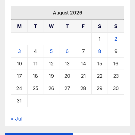
August 2026
M
T
W
T
F
S
S
1
2
3
4
5
6
7
8
9
10
11
12
13
14
15
16
17
18
19
20
21
22
23
24
25
26
27
28
29
30
31
« Jul