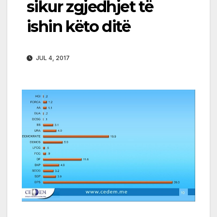
sikur zgjedhjet të
ishin këto ditë
JUL 4, 2017