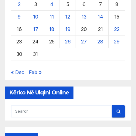
2
3
4
5
6
7
8
9
10
11
12
13
14
15
16
17
18
19
20
21
22
23
24
25
26
27
28
29
30
31
« Dec
Feb »
Kërko Në Ulqini Online