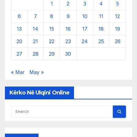
1
2
3
4
5
6
7
8
9
10
11
12
13
14
15
16
17
18
19
20
21
22
23
24
25
26
27
28
29
30
« Mar
May »
Kërko Në Ulqini Online