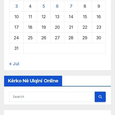
3
4
5
6
7
8
9
10
11
12
13
14
15
16
17
18
19
20
21
22
23
24
25
26
27
28
29
30
31
« Jul
Kërko Në Ulqini Online