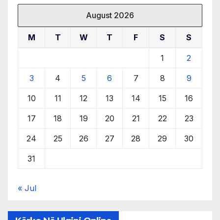
August 2026
M
T
W
T
F
S
S
1
2
3
4
5
6
7
8
9
10
11
12
13
14
15
16
17
18
19
20
21
22
23
24
25
26
27
28
29
30
31
« Jul