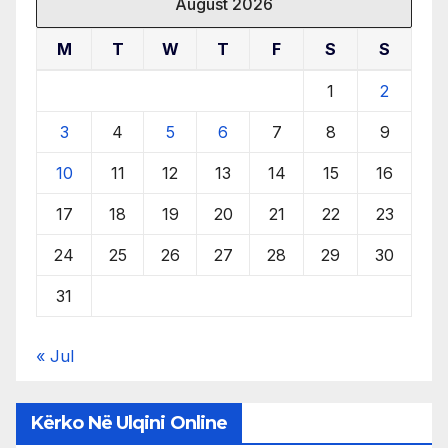
August 2026
M
T
W
T
F
S
S
1
2
3
4
5
6
7
8
9
10
11
12
13
14
15
16
17
18
19
20
21
22
23
24
25
26
27
28
29
30
31
« Jul
Kërko Në Ulqini Online