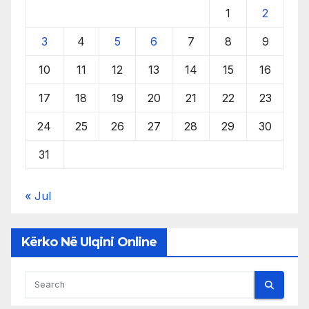
1
2
3
4
5
6
7
8
9
10
11
12
13
14
15
16
17
18
19
20
21
22
23
24
25
26
27
28
29
30
31
« Jul
Kërko Në Ulqini Online