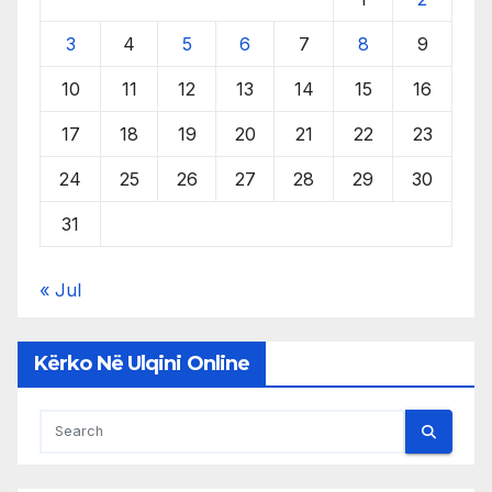
3
4
5
6
7
8
9
10
11
12
13
14
15
16
17
18
19
20
21
22
23
24
25
26
27
28
29
30
31
« Jul
Kërko Në Ulqini Online