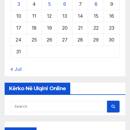
3
4
5
6
7
8
9
10
11
12
13
14
15
16
17
18
19
20
21
22
23
24
25
26
27
28
29
30
31
« Jul
Kërko Në Ulqini Online