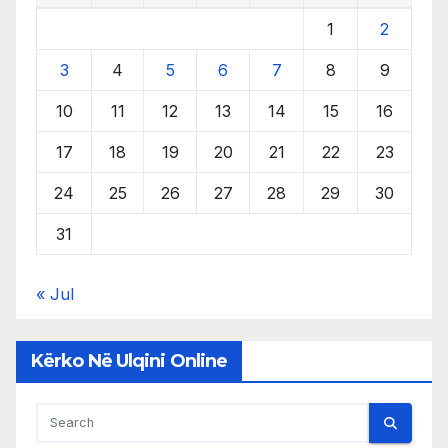
1
2
3
4
5
6
7
8
9
10
11
12
13
14
15
16
17
18
19
20
21
22
23
24
25
26
27
28
29
30
31
« Jul
Kërko Në Ulqini Online