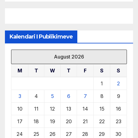
burimeve më të çmuara
Kalendari I Publikimeve
August 2026
M
T
W
T
F
S
S
1
2
3
4
5
6
7
8
9
10
11
12
13
14
15
16
17
18
19
20
21
22
23
24
25
26
27
28
29
30