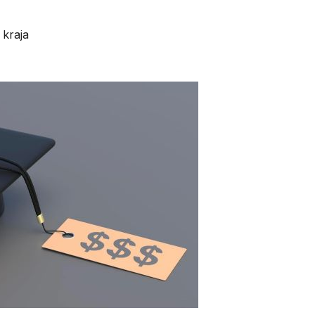
 kraja