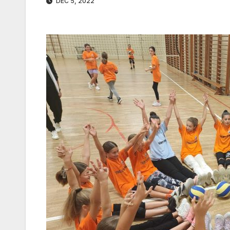
DEC 5, 2022