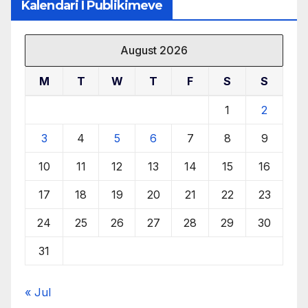
Kalendari I Publikimeve
August 2026
M
T
W
T
F
S
S
1
2
3
4
5
6
7
8
9
10
11
12
13
14
15
16
17
18
19
20
21
22
23
24
25
26
27
28
29
30
31
« Jul