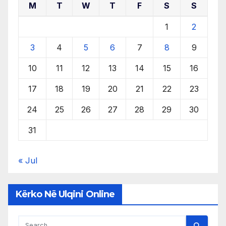
M
T
W
T
F
S
S
1
2
3
4
5
6
7
8
9
10
11
12
13
14
15
16
17
18
19
20
21
22
23
24
25
26
27
28
29
30
31
« Jul
Kërko Në Ulqini Online