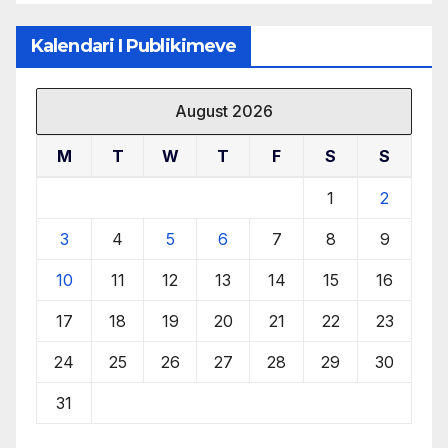
Kalendari I Publikimeve
August 2026
M
T
W
T
F
S
S
1
2
3
4
5
6
7
8
9
10
11
12
13
14
15
16
17
18
19
20
21
22
23
24
25
26
27
28
29
30
31