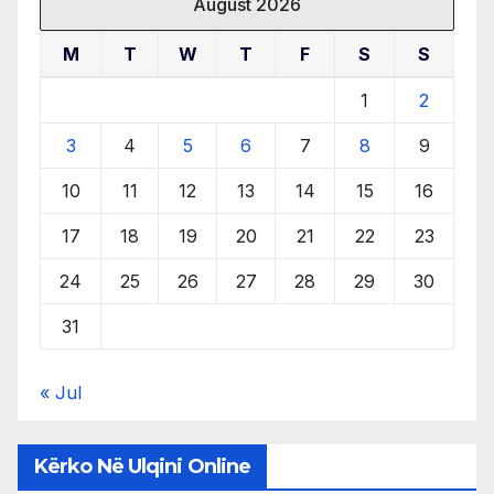
August 2026
M
T
W
T
F
S
S
1
2
3
4
5
6
7
8
9
10
11
12
13
14
15
16
17
18
19
20
21
22
23
24
25
26
27
28
29
30
31
« Jul
Kërko Në Ulqini Online