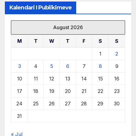
Kalendari I Publikimeve
August 2026
M
T
W
T
F
S
S
1
2
3
4
5
6
7
8
9
10
11
12
13
14
15
16
17
18
19
20
21
22
23
24
25
26
27
28
29
30
31
« Jul