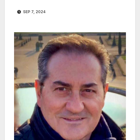
SEP 7, 2024