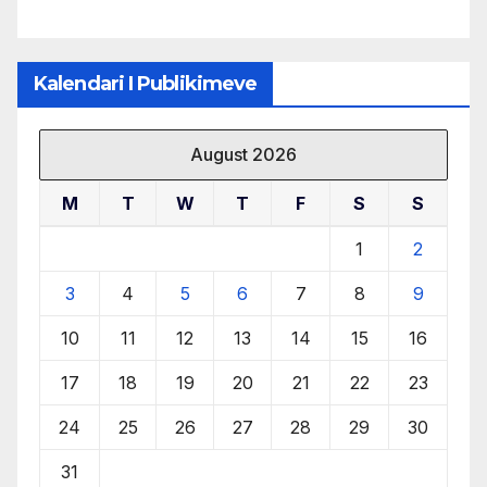
Kalendari I Publikimeve
August 2026
M
T
W
T
F
S
S
1
2
3
4
5
6
7
8
9
10
11
12
13
14
15
16
17
18
19
20
21
22
23
24
25
26
27
28
29
30
31