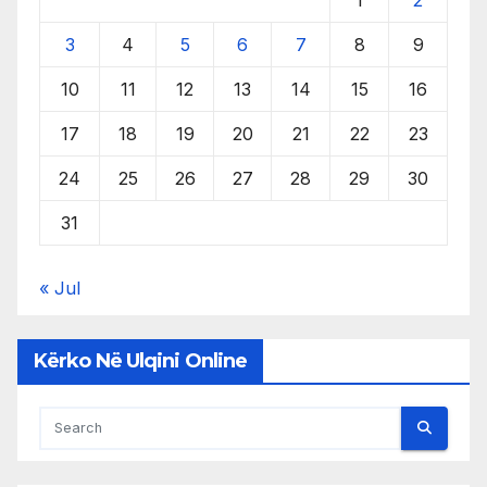
3
4
5
6
7
8
9
10
11
12
13
14
15
16
17
18
19
20
21
22
23
24
25
26
27
28
29
30
31
« Jul
Kërko Në Ulqini Online