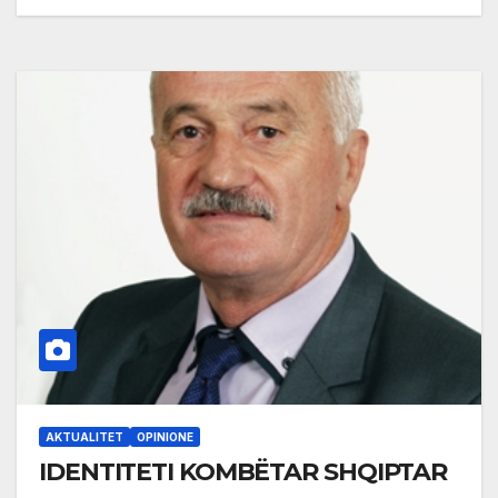
AKTUALITET
OPINIONE
IDENTITETI KOMBËTAR SHQIPTAR