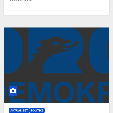
AKTUALITET
POLITIKË