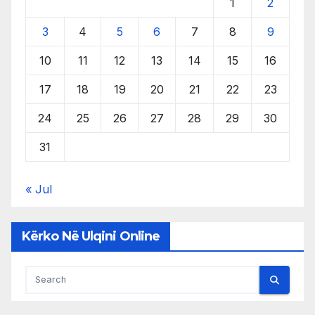
1
2
3
4
5
6
7
8
9
10
11
12
13
14
15
16
17
18
19
20
21
22
23
24
25
26
27
28
29
30
31
« Jul
Kërko Në Ulqini Online