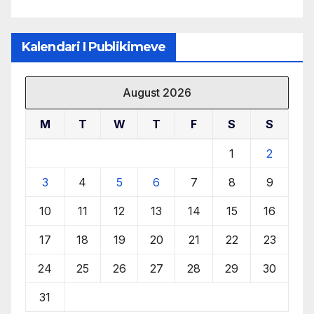
Kalendari I Publikimeve
August 2026
M
T
W
T
F
S
S
1
2
3
4
5
6
7
8
9
10
11
12
13
14
15
16
17
18
19
20
21
22
23
24
25
26
27
28
29
30
31