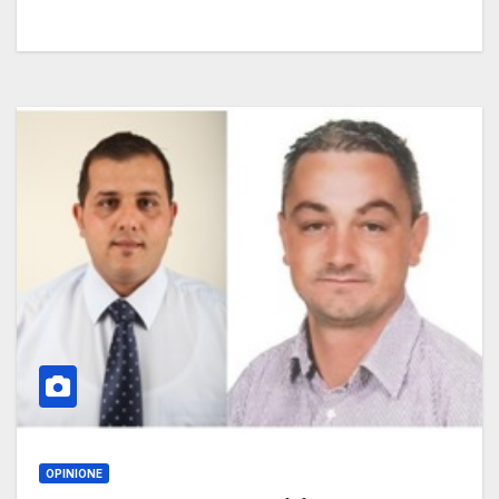
OPINIONE