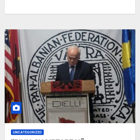
UNCATEGORIZED